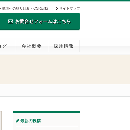
環境への取り組み・CSR活動
サイトマップ
お問合せフォームはこちら
TEL.0795-35-0516 FAX.0795-35-
ログ
会社概要
採用情報
0269
最新の投稿