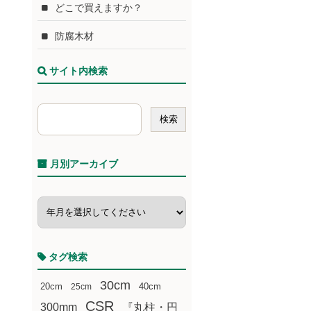
どこで買えますか？
防腐木材
サイト内検索
月別アーカイブ
タグ検索
30cm
20cm
25cm
40cm
CSR
300mm
『丸柱・円