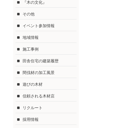
『木の文化』
その他
イベント参加情報
地域情報
施工事例
田舎住宅の建築履歴
間伐材の加工風景
遊びの木材
信頼される木材店
リクルート
採用情報