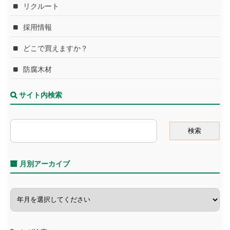
リクルート
採用情報
どこで買えますか？
防腐木材
サイト内検索
月別アーカイブ