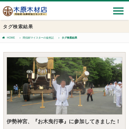
タグ検索結果
HOME
間伐材マイスターの徒然記
タグ検索結果
伊勢神宮、『お木曳行事』に参加してきました！