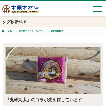
タグ検索結果
HOME
間伐材マイスターの徒然記
タグ検索結果
『丸棒丸太』のコラボ先を探しています