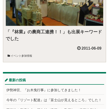
「『林業』の農商工連携！！」も出展キーワード
でした
2011-06-09
イベント参加情報
最新の投稿
伊勢神宮、『お木曳行事』に参加してきました！
今年の『リゾート配達』は「富士山が見えるところ」でした！