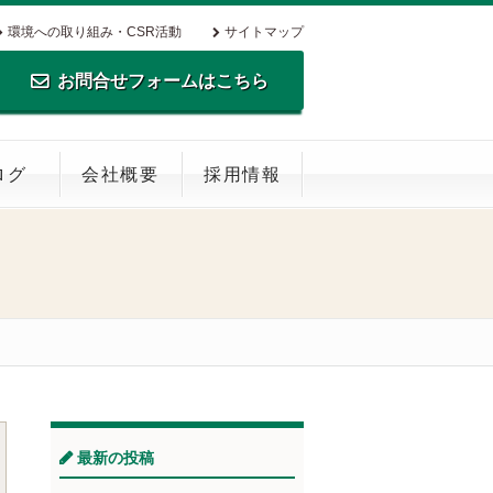
環境への取り組み・CSR活動
サイトマップ
お問合せフォームはこちら
TEL.0795-35-0516 FAX.0795-35-
ログ
会社概要
採用情報
0269
最新の投稿