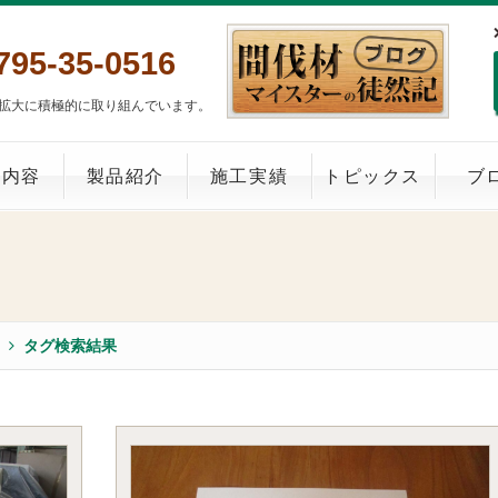
795-35-0516
拡大に積極的に取り組んでいます。
業内容
製品紹介
施工実績
トピックス
ブ
タグ検索結果