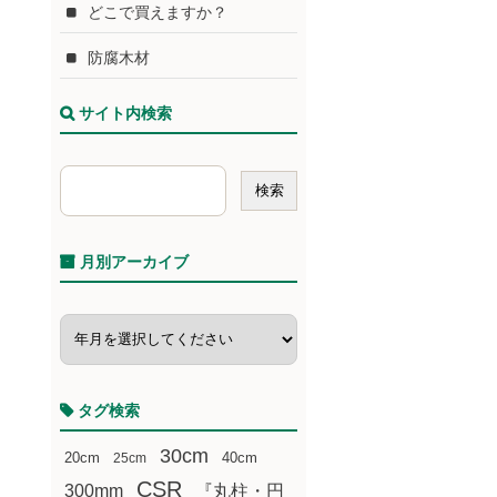
どこで買えますか？
防腐木材
サイト内検索
月別アーカイブ
タグ検索
30cm
20cm
25cm
40cm
CSR
300mm
『丸柱・円