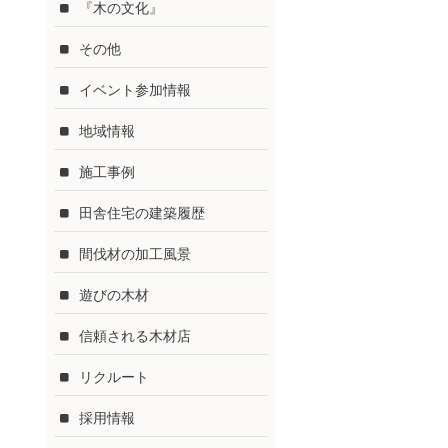
『木の文化』
その他
イベント参加情報
地域情報
施工事例
田舎住宅の建築履歴
間伐材の加工風景
遊びの木材
信頼される木材店
リクルート
採用情報