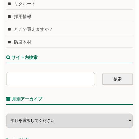
リクルート
採用情報
どこで買えますか？
防腐木材
サイト内検索
月別アーカイブ