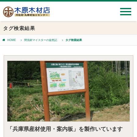
タグ検索結果
HOME
間伐材マイスターの徒然記
タグ検索結果
「兵庫県産材使用・案内板」を製作いています