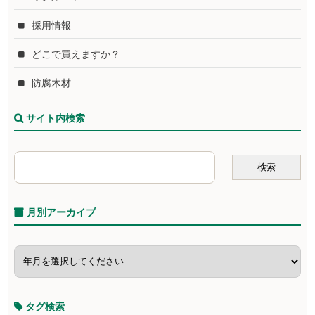
採用情報
どこで買えますか？
防腐木材
サイト内検索
月別アーカイブ
タグ検索