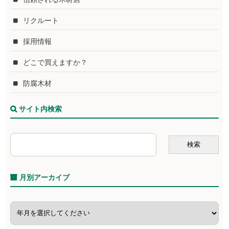
リクルート
採用情報
どこで買えますか？
防腐木材
サイト内検索
月別アーカイブ