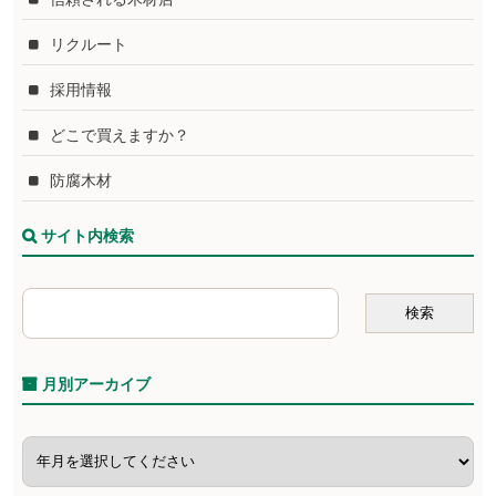
リクルート
採用情報
どこで買えますか？
防腐木材
サイト内検索
月別アーカイブ