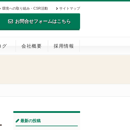
環境への取り組み・CSR活動
サイトマップ
お問合せフォームはこちら
TEL.0795-35-0516 FAX.0795-35-
ログ
会社概要
採用情報
0269
最新の投稿