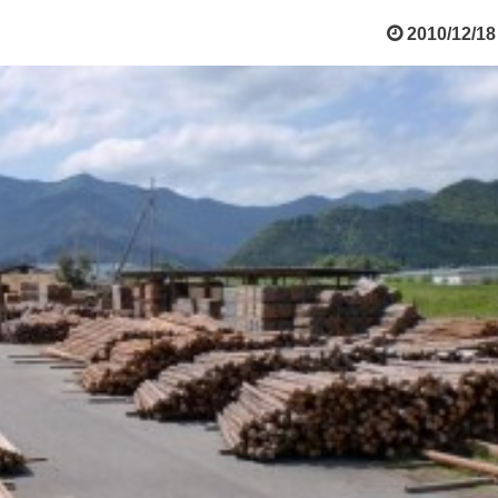
2010/12/18