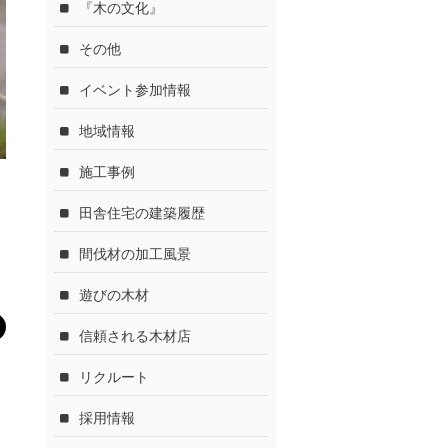
『木の文化』
その他
イベント参加情報
地域情報
施工事例
田舎住宅の建築履歴
間伐材の加工風景
遊びの木材
信頼される木材店
リクルート
採用情報