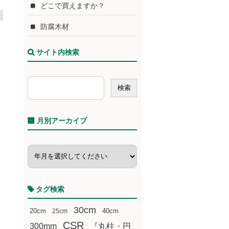
どこで買えますか？
防腐木材
サイト内検索
月別アーカイブ
タグ検索
30cm
20cm
25cm
40cm
CSR
300mm
『丸柱・円