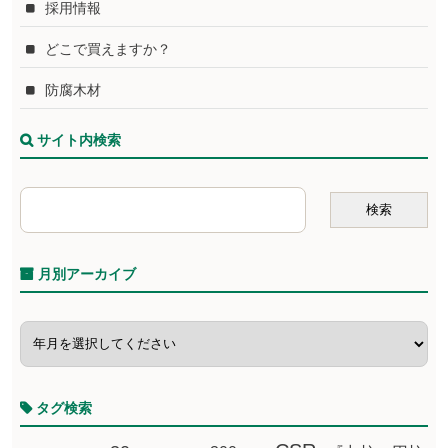
採用情報
どこで買えますか？
防腐木材
サイト内検索
月別アーカイブ
タグ検索