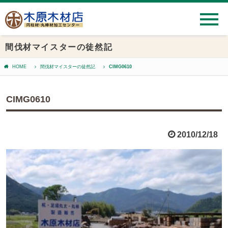
間伐材マイスターの徒然記
HOME
間伐材マイスターの徒然記
CIMG0610
CIMG0610
2010/12/18