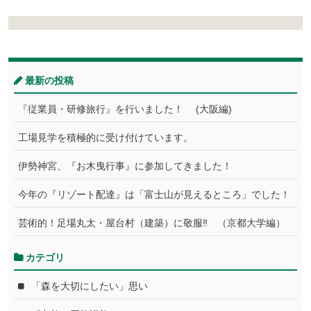
最新の投稿
『従業員・研修旅行』を行いました！ (大阪編)
工場見学を積極的に受け付けています。
伊勢神宮、『お木曳行事』に参加してきました！
今年の『リゾート配達』は「富士山が見えるところ」でした！
芸術的！足場丸太・屋台村（建築）に敬服‼ （京都大学編）
カテゴリ
「森を大切にしたい」思い