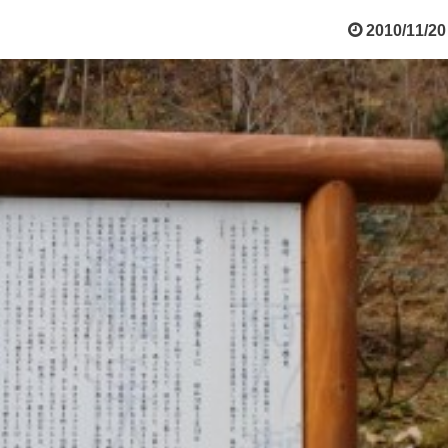
2010/11/20