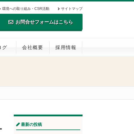
環境への取り組み・CSR活動
サイトマップ
お問合せフォームはこちら
TEL.0795-35-0516 FAX.0795-35-
ログ
会社概要
採用情報
0269
最新の投稿