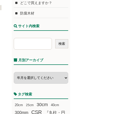
どこで買えますか？
防腐木材
サイト内検索
月別アーカイブ
タグ検索
30cm
20cm
25cm
40cm
CSR
300mm
『丸柱・円