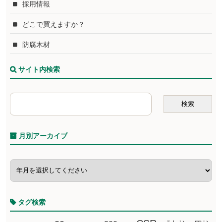
採用情報
どこで買えますか？
防腐木材
サイト内検索
月別アーカイブ
タグ検索