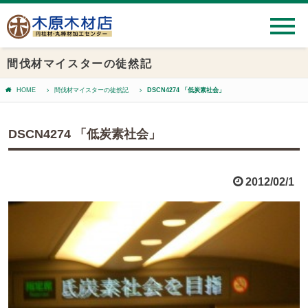
間伐材マイスターの徒然記
HOME
間伐材マイスターの徒然記
DSCN4274 「低炭素社会」
DSCN4274 「低炭素社会」
2012/02/1