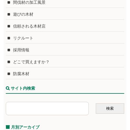
間伐材の加工風景
遊びの木材
信頼される木材店
リクルート
採用情報
どこで買えますか？
防腐木材
サイト内検索
月別アーカイブ