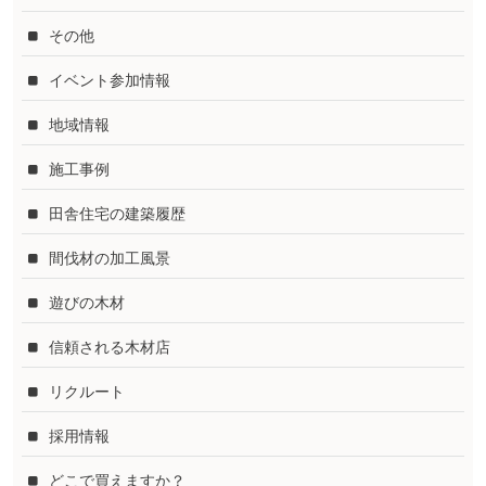
その他
イベント参加情報
地域情報
施工事例
田舎住宅の建築履歴
間伐材の加工風景
遊びの木材
信頼される木材店
リクルート
採用情報
どこで買えますか？