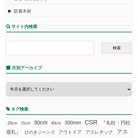
防腐木材
サイト内検索
月別アーカイブ
タグ検索
CSR
30cm
300mm
『丸柱・円柱
20cm
25cm
40cm
アス
巡礼』
アウトドア
ひのきジーンズ
アスレチック