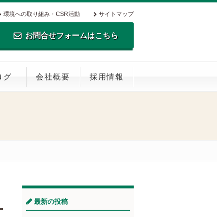
環境への取り組み・CSR活動
サイトマップ
お問合せフォームはこちら
TEL.0795-35-0516 FAX.0795-35-
ログ
会社概要
採用情報
0269
最新の投稿