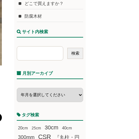
どこで買えますか？
防腐木材
サイト内検索
月別アーカイブ
タグ検索
30cm
20cm
25cm
40cm
CSR
300mm
『丸柱・円