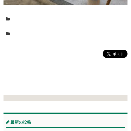
最新の投稿