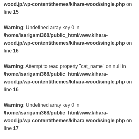
wood.jp/wp-content/themes/kihara-wood/single.php
on
line
15
Warning
: Undefined array key 0 in
/home/isarigami368/public_html/www.kihara-
wood.jp/wp-content/themes/kihara-wood/single.php
on
line
16
Warning
: Attempt to read property "cat_name" on null in
/home/isarigami368/public_html/www.kihara-
wood.jp/wp-content/themes/kihara-wood/single.php
on
line
16
Warning
: Undefined array key 0 in
/home/isarigami368/public_html/www.kihara-
wood.jp/wp-content/themes/kihara-wood/single.php
on
line
17