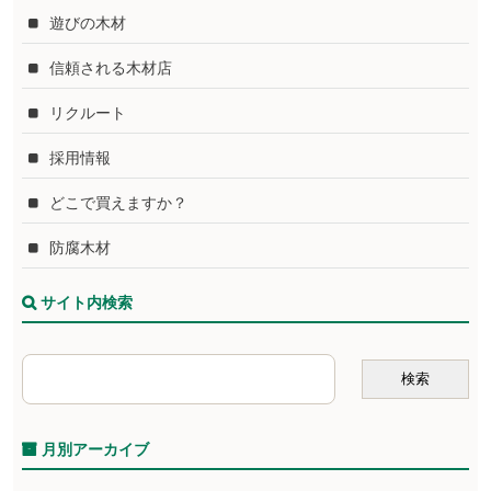
遊びの木材
信頼される木材店
リクルート
採用情報
どこで買えますか？
防腐木材
サイト内検索
月別アーカイブ