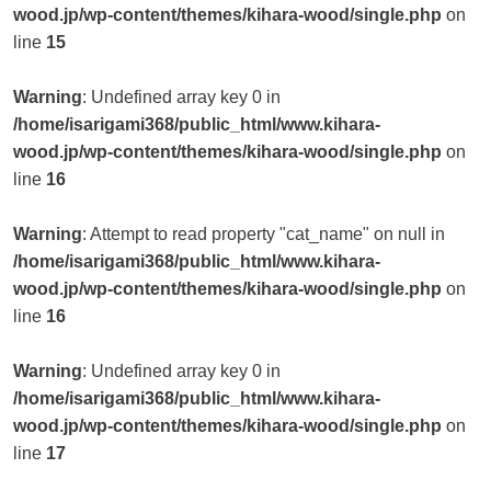
wood.jp/wp-content/themes/kihara-wood/single.php
on
line
15
Warning
: Undefined array key 0 in
/home/isarigami368/public_html/www.kihara-
wood.jp/wp-content/themes/kihara-wood/single.php
on
line
16
Warning
: Attempt to read property "cat_name" on null in
/home/isarigami368/public_html/www.kihara-
wood.jp/wp-content/themes/kihara-wood/single.php
on
line
16
Warning
: Undefined array key 0 in
/home/isarigami368/public_html/www.kihara-
wood.jp/wp-content/themes/kihara-wood/single.php
on
line
17