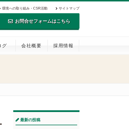
環境への取り組み・CSR活動
サイトマップ
お問合せフォームはこちら
TEL.0795-35-0516 FAX.0795-35-
ログ
会社概要
採用情報
0269
最新の投稿