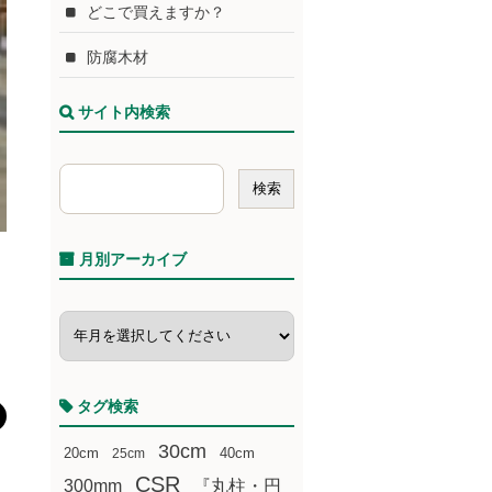
どこで買えますか？
防腐木材
サイト内検索
月別アーカイブ
タグ検索
30cm
20cm
25cm
40cm
CSR
300mm
『丸柱・円