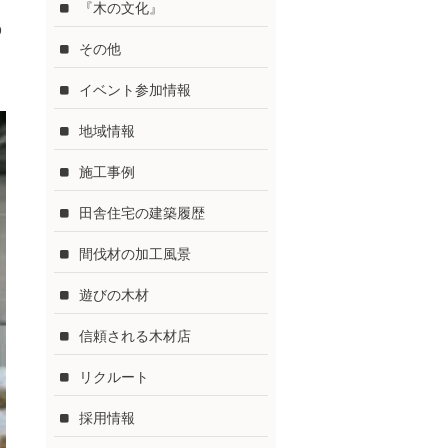
『木の文化』
p
その他
イベント参加情報
地域情報
施工事例
田舎住宅の建築履歴
間伐材の加工風景
遊びの木材
信頼される木材店
リクルート
採用情報