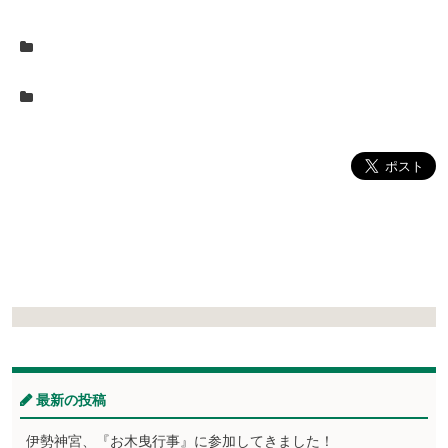
最新の投稿
伊勢神宮、『お木曳行事』に参加してきました！