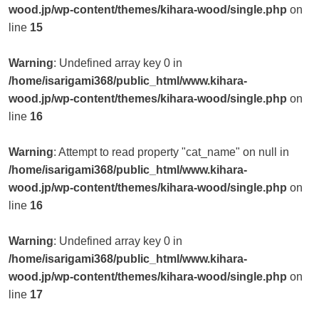
wood.jp/wp-content/themes/kihara-wood/single.php
on
line
15
Warning
: Undefined array key 0 in
/home/isarigami368/public_html/www.kihara-
wood.jp/wp-content/themes/kihara-wood/single.php
on
line
16
Warning
: Attempt to read property "cat_name" on null in
/home/isarigami368/public_html/www.kihara-
wood.jp/wp-content/themes/kihara-wood/single.php
on
line
16
Warning
: Undefined array key 0 in
/home/isarigami368/public_html/www.kihara-
wood.jp/wp-content/themes/kihara-wood/single.php
on
line
17