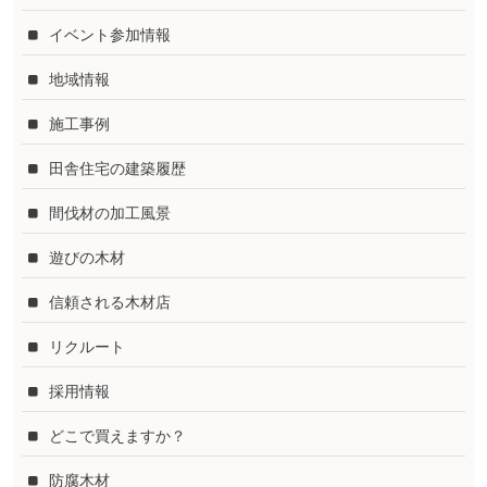
イベント参加情報
地域情報
施工事例
田舎住宅の建築履歴
間伐材の加工風景
遊びの木材
信頼される木材店
リクルート
採用情報
どこで買えますか？
防腐木材