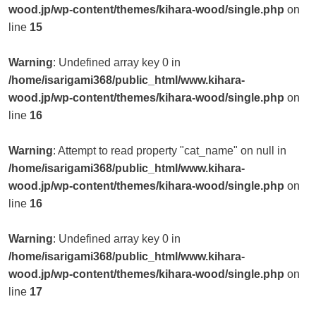
wood.jp/wp-content/themes/kihara-wood/single.php
on
line
15
Warning
: Undefined array key 0 in
/home/isarigami368/public_html/www.kihara-
wood.jp/wp-content/themes/kihara-wood/single.php
on
line
16
Warning
: Attempt to read property "cat_name" on null in
/home/isarigami368/public_html/www.kihara-
wood.jp/wp-content/themes/kihara-wood/single.php
on
line
16
Warning
: Undefined array key 0 in
/home/isarigami368/public_html/www.kihara-
wood.jp/wp-content/themes/kihara-wood/single.php
on
line
17