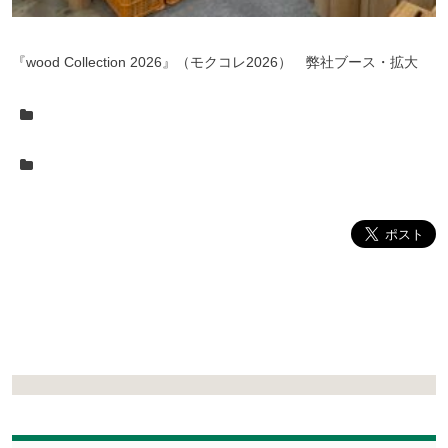
『wood Collection 2026』（モクコレ2026） 弊社ブース・拡大