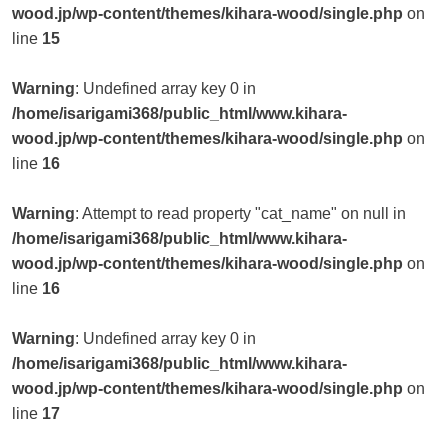
wood.jp/wp-content/themes/kihara-wood/single.php
on
line
15
Warning
: Undefined array key 0 in
/home/isarigami368/public_html/www.kihara-
wood.jp/wp-content/themes/kihara-wood/single.php
on
line
16
Warning
: Attempt to read property "cat_name" on null in
/home/isarigami368/public_html/www.kihara-
wood.jp/wp-content/themes/kihara-wood/single.php
on
line
16
Warning
: Undefined array key 0 in
/home/isarigami368/public_html/www.kihara-
wood.jp/wp-content/themes/kihara-wood/single.php
on
line
17