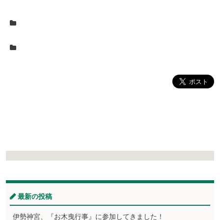
最新の投稿
伊勢神宮、『お木曳行事』に参加してきました！