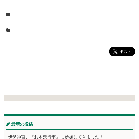
最新の投稿
伊勢神宮、『お木曳行事』に参加してきました！