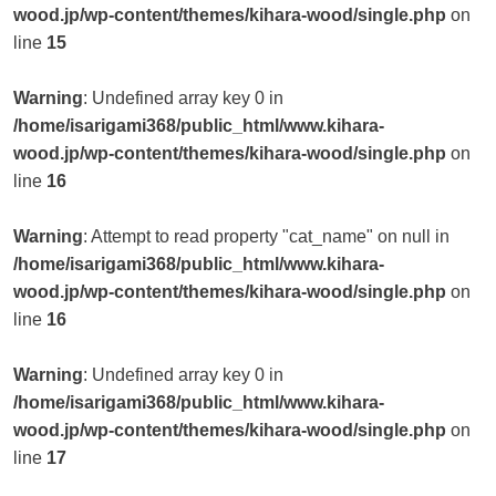
wood.jp/wp-content/themes/kihara-wood/single.php
on
line
15
Warning
: Undefined array key 0 in
/home/isarigami368/public_html/www.kihara-
wood.jp/wp-content/themes/kihara-wood/single.php
on
line
16
Warning
: Attempt to read property "cat_name" on null in
/home/isarigami368/public_html/www.kihara-
wood.jp/wp-content/themes/kihara-wood/single.php
on
line
16
Warning
: Undefined array key 0 in
/home/isarigami368/public_html/www.kihara-
wood.jp/wp-content/themes/kihara-wood/single.php
on
line
17