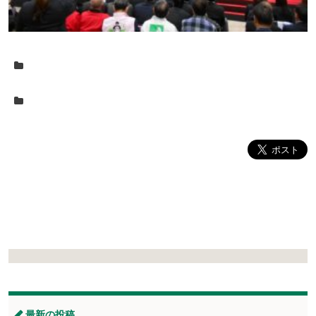
最新の投稿