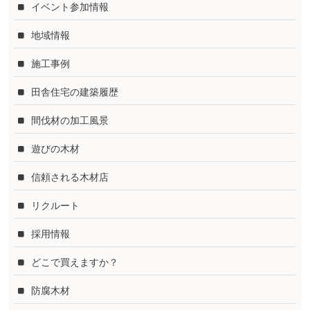
イベント参加情報
地域情報
施工事例
田舎住宅の建築履歴
間伐材の加工風景
遊びの木材
信頼される木材店
リクルート
採用情報
どこで買えますか？
防腐木材