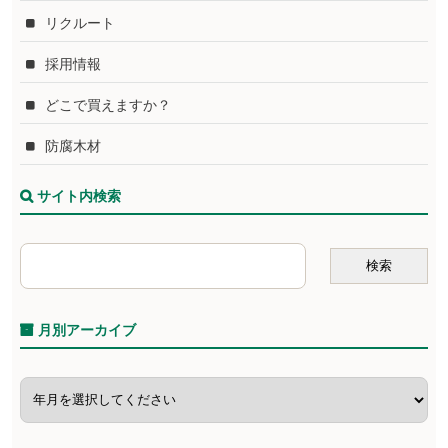
リクルート
採用情報
どこで買えますか？
防腐木材
サイト内検索
月別アーカイブ