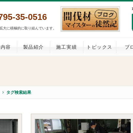
795-35-0516
拡大に積極的に取り組んでいます。
業内容
製品紹介
施工実績
トピックス
ブ
タグ検索結果