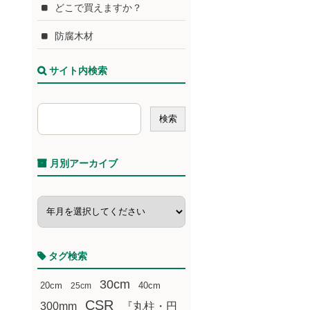
どこで買えますか？
防腐木材
サイト内検索
月別アーカイブ
タグ検索
30cm
20cm
25cm
40cm
CSR
300mm
『丸柱・円