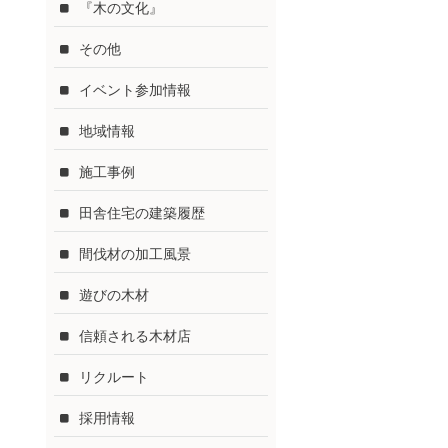
『木の文化』
その他
イベント参加情報
地域情報
施工事例
田舎住宅の建築履歴
間伐材の加工風景
遊びの木材
信頼される木材店
リクルート
採用情報