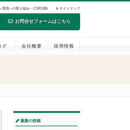
環境への取り組み・CSR活動
サイトマップ
お問合せフォームはこちら
TEL.0795-35-0516 FAX.0795-35-
ログ
会社概要
採用情報
0269
最新の投稿