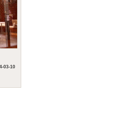
4-03-10