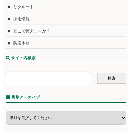
リクルート
採用情報
どこで買えますか？
防腐木材
サイト内検索
月別アーカイブ