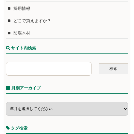
採用情報
どこで買えますか？
防腐木材
サイト内検索
月別アーカイブ
タグ検索