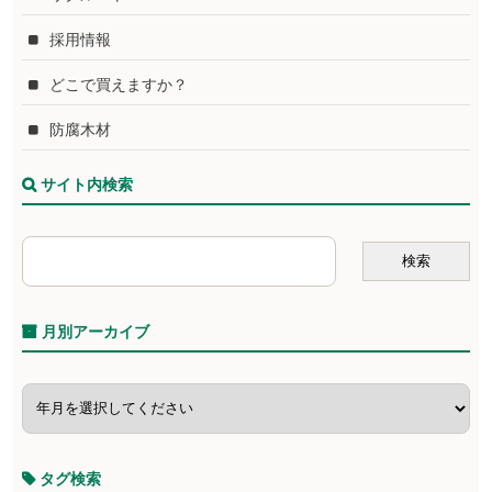
採用情報
どこで買えますか？
防腐木材
サイト内検索
月別アーカイブ
タグ検索