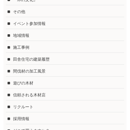
その他
イベント参加情報
地域情報
施工事例
田舎住宅の建築履歴
間伐材の加工風景
遊びの木材
信頼される木材店
リクルート
採用情報