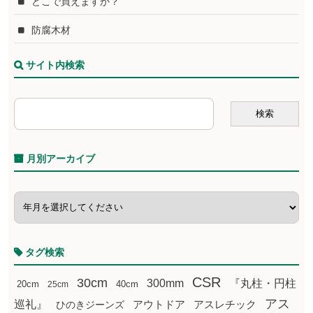
どこで買えますか？
防腐木材
サイト内検索
月別アーカイブ
タグ検索
CSR
30cm
300mm
『丸柱・円柱
20cm
25cm
40cm
アス
巡礼』
アウトドア
ひのきジーンズ
アスレチック