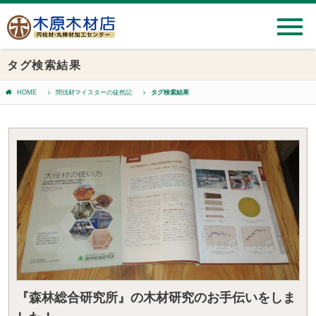
タグ検索結果
HOME
間伐材マイスターの徒然記
タグ検索結果
『森林総合研究所』の木材研究のお手伝いをしま