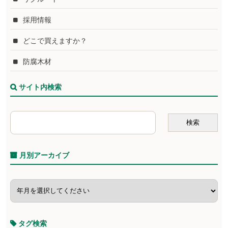
採用情報
どこで買えますか？
防腐木材
サイト内検索
月別アーカイブ
タグ検索