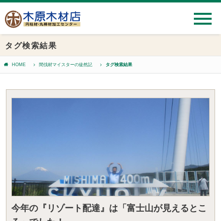
タグ検索結果
HOME
間伐材マイスターの徒然記
タグ検索結果
今年の『リゾート配達』は「富士山が見えるとこ