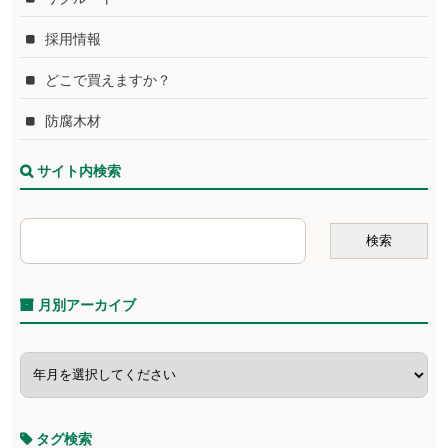
採用情報
どこで買えますか？
防腐木材
サイト内検索
月別アーカイブ
タグ検索