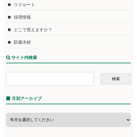
リクルート
採用情報
どこで買えますか？
防腐木材
サイト内検索
月別アーカイブ