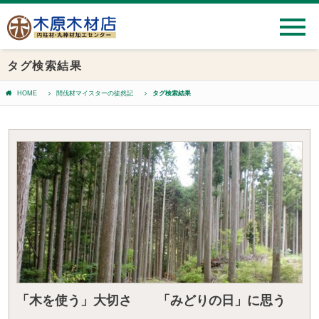
タグ検索結果
HOME
間伐材マイスターの徒然記
タグ検索結果
「木を使う」大切さ 「みどりの日」に思う