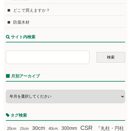
どこで買えますか？
防腐木材
サイト内検索
月別アーカイブ
タグ検索
CSR
30cm
300mm
『丸柱・円柱
20cm
25cm
40cm