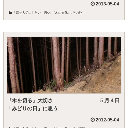
2013-05-04
「森を大切にしたい」思い
,
『木の文化』
,
その他
『木を切る』大切さ ５月４日
「みどりの日」に思う
2012-05-04