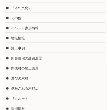
『木の文化』
その他
イベント参加情報
地域情報
施工事例
田舎住宅の建築履歴
間伐材の加工風景
遊びの木材
信頼される木材店
リクルート
採用情報