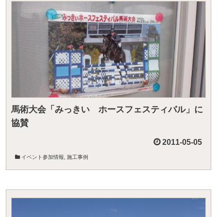
馬術大会「みっきい ホースフェスティバル」に
協賛
2011-05-05
イベント参加情報
,
施工事例