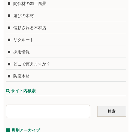
間伐材の加工風景
遊びの木材
信頼される木材店
リクルート
採用情報
どこで買えますか？
防腐木材
サイト内検索
月別アーカイブ