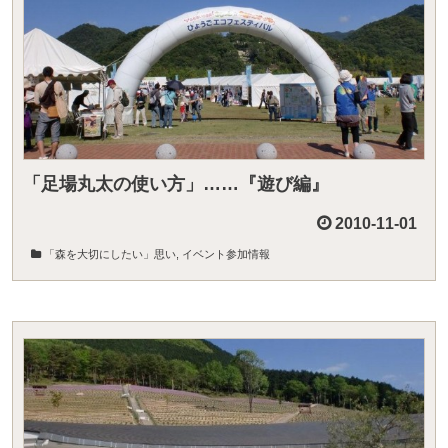
「足場丸太の使い方」……『遊び編』
2010-11-01
「森を大切にしたい」思い
,
イベント参加情報