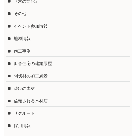
『木の文化』
その他
イベント参加情報
地域情報
施工事例
田舎住宅の建築履歴
間伐材の加工風景
遊びの木材
信頼される木材店
リクルート
採用情報