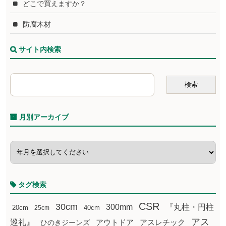
どこで買えますか？
防腐木材
サイト内検索
月別アーカイブ
タグ検索
CSR
30cm
300mm
『丸柱・円柱
20cm
25cm
40cm
アス
巡礼』
アウトドア
ひのきジーンズ
アスレチック