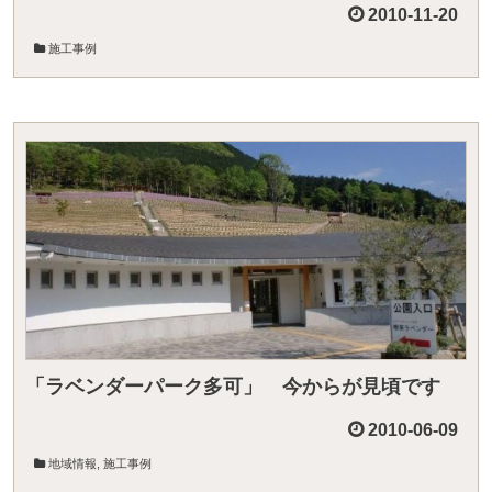
2010-11-20
施工事例
「ラベンダーパーク多可」 今からが見頃です
2010-06-09
地域情報
,
施工事例