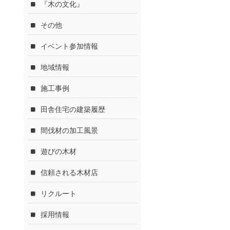
『木の文化』
その他
イベント参加情報
地域情報
施工事例
田舎住宅の建築履歴
間伐材の加工風景
遊びの木材
信頼される木材店
リクルート
採用情報