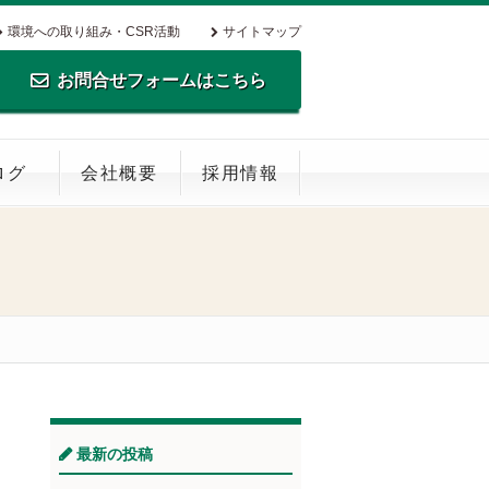
環境への取り組み・CSR活動
サイトマップ
お問合せフォームはこちら
TEL.0795-35-0516 FAX.0795-35-
ログ
会社概要
採用情報
0269
最新の投稿