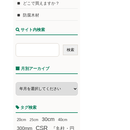
どこで買えますか？
防腐木材
サイト内検索
月別アーカイブ
タグ検索
30cm
20cm
25cm
40cm
CSR
300mm
『丸柱・円