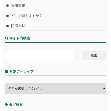
採用情報
どこで買えますか？
防腐木材
サイト内検索
月別アーカイブ
タグ検索