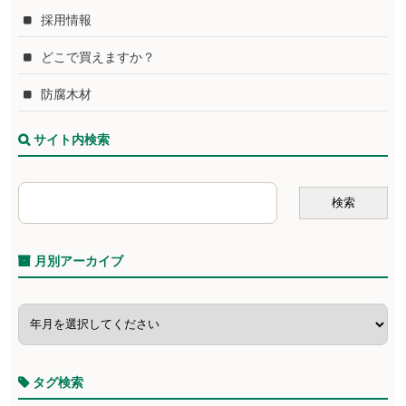
採用情報
どこで買えますか？
防腐木材
サイト内検索
月別アーカイブ
タグ検索