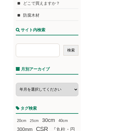
どこで買えますか？
防腐木材
サイト内検索
月別アーカイブ
タグ検索
30cm
20cm
25cm
40cm
CSR
300mm
『丸柱・円