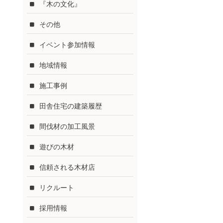
『木の文化』
その他
イベント参加情報
地域情報
施工事例
田舎住宅の建築履歴
間伐材の加工風景
遊びの木材
信頼される木材店
リクルート
採用情報