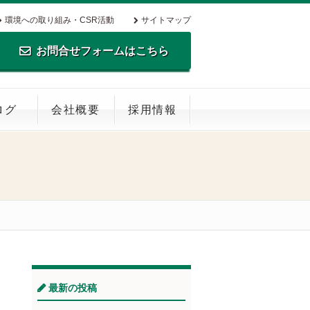
環境への取り組み・CSR活動
サイトマップ
お問合せフォームはこちら
TEL.0795-35-0516 FAX.0795-35-
ログ
会社概要
採用情報
0269
最新の投稿