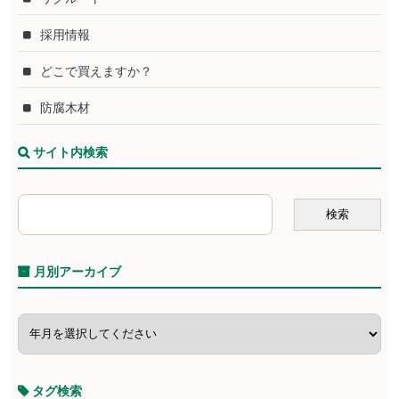
採用情報
どこで買えますか？
防腐木材
サイト内検索
月別アーカイブ
タグ検索