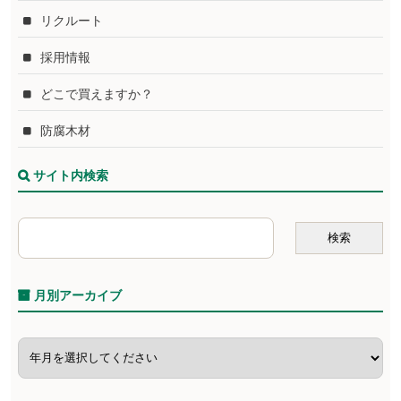
リクルート
採用情報
どこで買えますか？
防腐木材
サイト内検索
月別アーカイブ