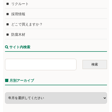
リクルート
採用情報
どこで買えますか？
防腐木材
サイト内検索
月別アーカイブ