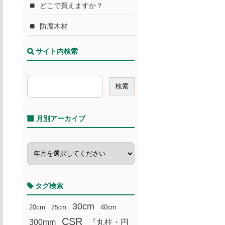
どこで買えますか？
防腐木材
サイト内検索
月別アーカイブ
タグ検索
30cm
20cm
25cm
40cm
CSR
300mm
『丸柱・円