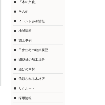
『木の文化』
その他
イベント参加情報
地域情報
施工事例
田舎住宅の建築履歴
間伐材の加工風景
遊びの木材
信頼される木材店
リクルート
採用情報