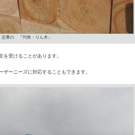
定番の 『均角・りん木』
文を受けることがあります。
ーザーニーズに対応することもできます。