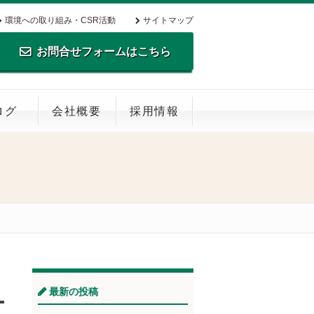
環境への取り組み・CSR活動
サイトマップ
お問合せフォームはこちら
TEL.0795-35-0516 FAX.0795-35-
ログ
会社概要
採用情報
0269
最新の投稿