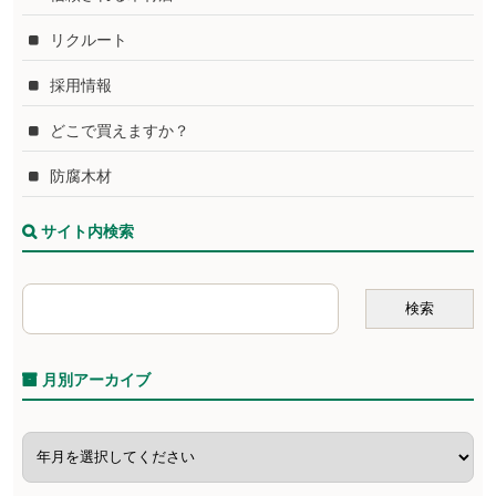
リクルート
採用情報
どこで買えますか？
防腐木材
サイト内検索
月別アーカイブ