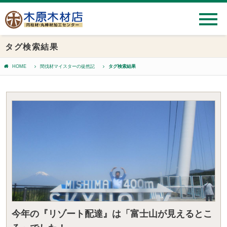
タグ検索結果
HOME
間伐材マイスターの徒然記
タグ検索結果
今年の『リゾート配達』は「富士山が見えるとこ