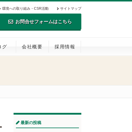
環境への取り組み・CSR活動
サイトマップ
お問合せフォームはこちら
TEL.0795-35-0516 FAX.0795-35-
ログ
会社概要
採用情報
0269
最新の投稿