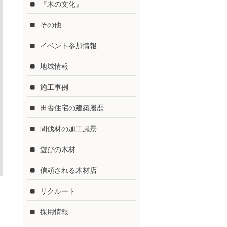
『木の文化』
その他
イベント参加情報
地域情報
施工事例
田舎住宅の建築履歴
間伐材の加工風景
遊びの木材
信頼される木材店
リクルート
採用情報