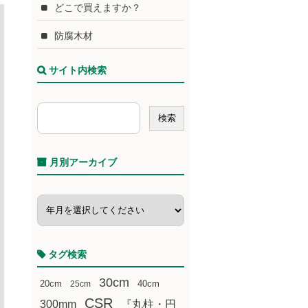
どこで買えますか？
防腐木材
サイト内検索
月別アーカイブ
タグ検索
30cm
20cm
25cm
40cm
CSR
300mm
『丸柱・円