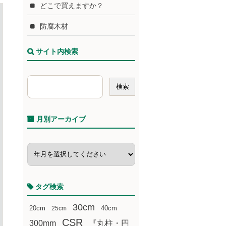
どこで買えますか？
防腐木材
サイト内検索
月別アーカイブ
タグ検索
30cm
20cm
25cm
40cm
CSR
300mm
『丸柱・円