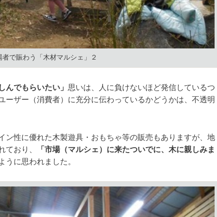
場者で賑わう「木材マルシェ」２
しんでもらいたい」
思いは、人に負けないほど発信しているつ
ユーザー（消費者）に充分に伝わっているかどうかは、不透明
イン性に優れた木製遊具・おもちゃ等の販売もありますが、地
れており、
「市場（マルシェ）に来たついでに、木に親しみま
ように思われました。