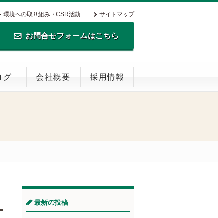
環境への取り組み・CSR活動
サイトマップ
お問合せフォームはこちら
TEL.0795-35-0516 FAX.0795-35-
ログ
会社概要
採用情報
0269
最新の投稿