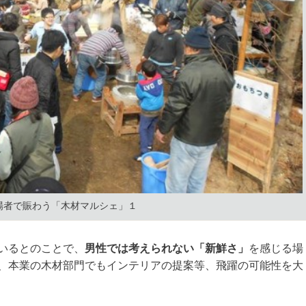
場者で賑わう「木材マルシェ」１
いるとのことで、
男性では考えられない「新鮮さ」
を感じる場
、本業の木材部門でもインテリアの提案等、飛躍の可能性を大