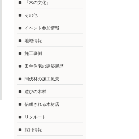
『木の文化』
その他
イベント参加情報
地域情報
施工事例
田舎住宅の建築履歴
間伐材の加工風景
遊びの木材
信頼される木材店
リクルート
採用情報