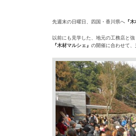
先週末の日曜日、四国・香川県へ
『木
以前にも見学した、地元の工務店と強
『木材マルシェ』
の開催に合わせて、