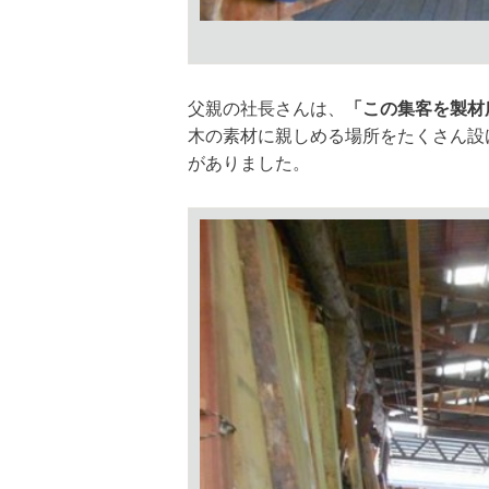
父親の社長さんは、
「この集客を製材
木の素材に親しめる場所をたくさん設
がありました。