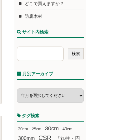
どこで買えますか？
防腐木材
サイト内検索
月別アーカイブ
タグ検索
30cm
20cm
25cm
40cm
CSR
300mm
『丸柱・円