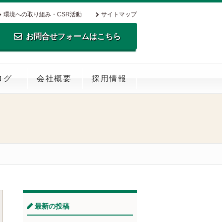
環境への取り組み・CSR活動
サイトマップ
お問合せフォームはこちら
TEL.0795-35-0516 FAX.0795-35-
ログ
会社概要
採用情報
0269
最新の投稿