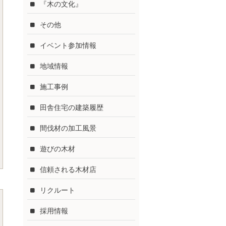
『木の文化』
その他
イベント参加情報
地域情報
施工事例
田舎住宅の建築履歴
間伐材の加工風景
遊びの木材
信頼される木材店
リクルート
採用情報