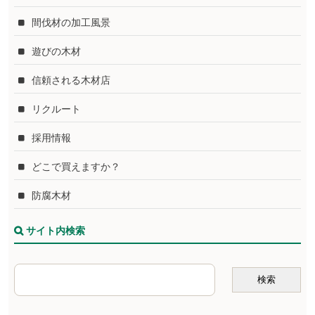
間伐材の加工風景
遊びの木材
信頼される木材店
リクルート
採用情報
どこで買えますか？
防腐木材
サイト内検索