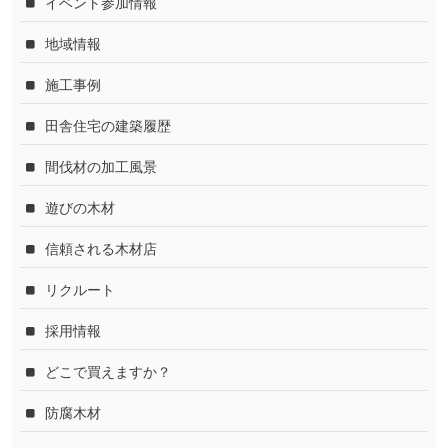
イベント参加情報
地域情報
施工事例
田舎住宅の建築履歴
間伐材の加工風景
遊びの木材
信頼される木材店
リクルート
採用情報
どこで買えますか？
防腐木材